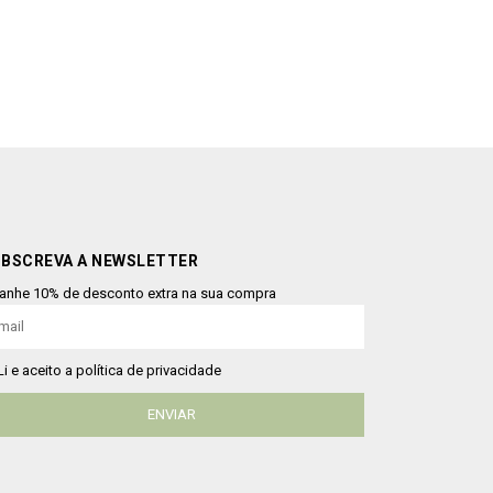
BSCREVA A NEWSLETTER
anhe 10% de desconto extra na sua compra
Li e aceito a política de privacidade