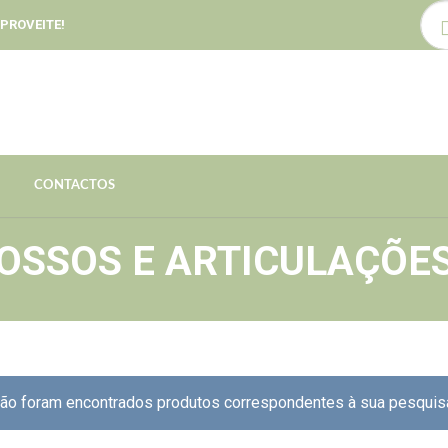
BUS
PROVEITE!
CONTACTOS
OSSOS E ARTICULAÇÕE
ão foram encontrados produtos correspondentes à sua pesquis