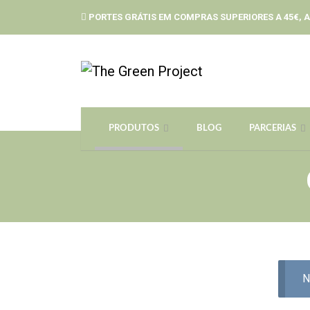
PORTES GRÁTIS EM COMPRAS SUPERIORES A 45€, A
PRODUTOS
BLOG
PARCERIAS
N